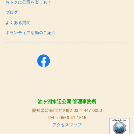
おトクに公園を楽しもう
ブログ
よくある質問
ボランティア活動のご紹介
油ヶ淵水辺公園 管理事務所
愛知県碧南市油渕町2-33 〒447-0083
TEL：0566-41-1515
アクセスマップ