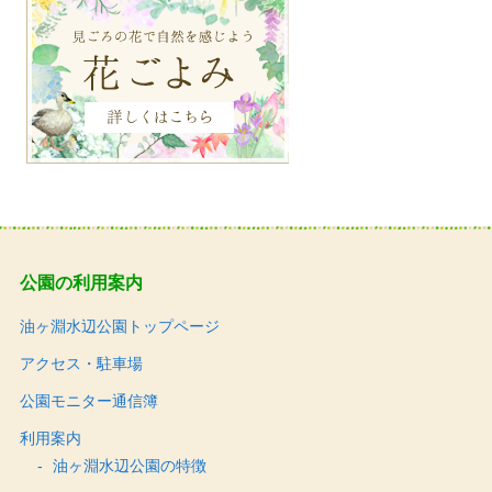
公園の利用案内
油ヶ淵水辺公園トップページ
アクセス・駐車場
公園モニター通信簿
利用案内
油ヶ淵水辺公園の特徴