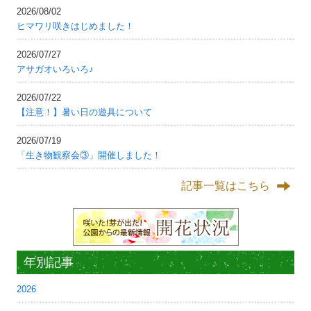
2026/08/02
ヒマワリ咲きはじめました！
2026/07/27
アサガオいろいろ♪
2026/07/22
【注意！】暑い日の遊具について
2026/07/19
「生き物観察会③」開催しました！
記事一覧はこちら
年別記事
2026