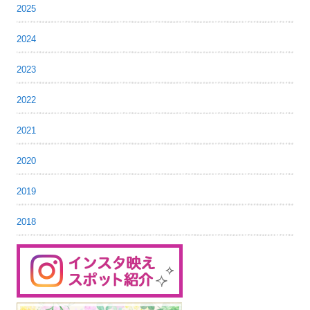
2025
2024
2023
2022
2021
2020
2019
2018