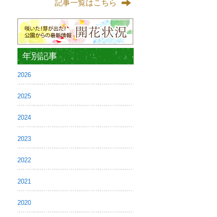
記事一覧はこちら
年別記事
2026
2025
2024
2023
2022
2021
2020