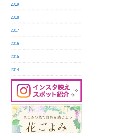
2019
2018
2017
2016
2015
2014