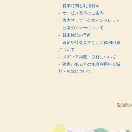
営業時間と利用料金
サービス基準のご案内
園内マップ・公園パンフレット
公園のマナーについて
貸出施設の予約
遠足や社会見学など団体利用届
について
メディア掲載・取材について
障害がある方の施設利用料金減
額・免除について
愛知県大