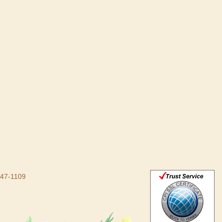
47-1109