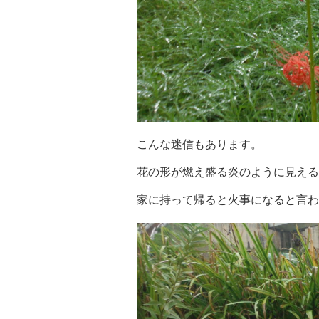
こんな迷信もあります。
花の形が燃え盛る炎のように見える
家に持って帰ると火事になると言わ