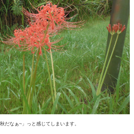
秋だなぁ~」っと感じてしまいます。