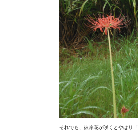
それでも、彼岸花が咲くとやはり「