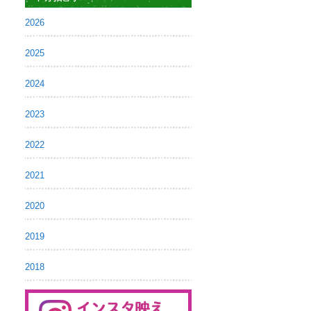
2026
2025
2024
2023
2022
2021
2020
2019
2018