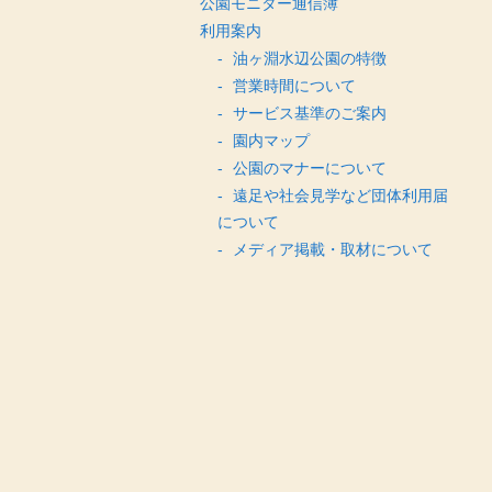
公園モニター通信簿
利用案内
油ヶ淵水辺公園の特徴
営業時間について
サービス基準のご案内
園内マップ
公園のマナーについて
遠足や社会見学など団体利用届
について
メディア掲載・取材について