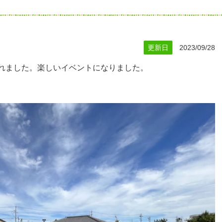
更新日
2023/09/28
われました。楽しいイベントになりました。