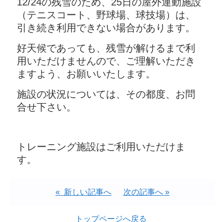
12/24の残雪のため、25日の屋外運動施設
（テニスコート、野球場、球技場）は、
引き続き利用できない場合があります。
好天候であっても、残雪が解けるまで利
用いただけませんので、ご理解いただき
ますよう、お願いいたします。
施設の状況については、その都度、お問
合せ下さい。
トレーニング施設はご利用いただけま
す。
« 新しい記事へ
次の記事へ »
トップページへ戻る