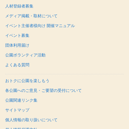
人材登録者募集
メディア掲載・取材について
イベント主催者様向け 開催マニュアル
イベント募集
団体利用届け
公園ボランティア活動
よくある質問
おトクに公園を楽しもう
各公園へのご意見・ご要望の受付について
公園関連リンク集
サイトマップ
個人情報の取り扱いについて