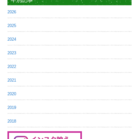
2026
2025
2024
2023
2022
2021
2020
2019
2018