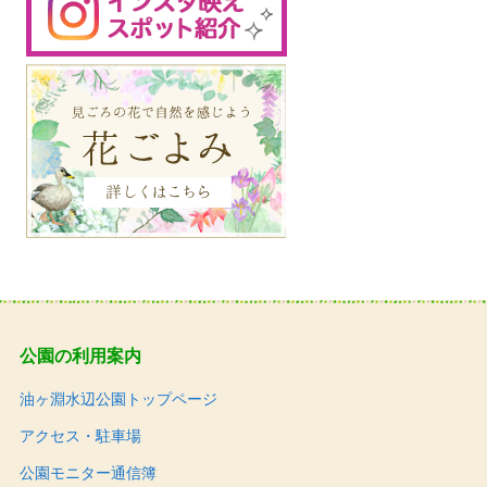
公園の利用案内
油ヶ淵水辺公園トップページ
アクセス・駐車場
公園モニター通信簿