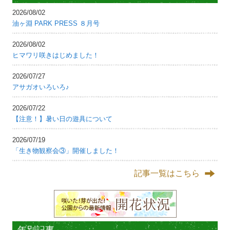
2026/08/02
油ヶ淵 PARK PRESS ８月号
2026/08/02
ヒマワリ咲きはじめました！
2026/07/27
アサガオいろいろ♪
2026/07/22
【注意！】暑い日の遊具について
2026/07/19
「生き物観察会③」開催しました！
記事一覧はこちら
年別記事