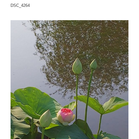
DSC_4264