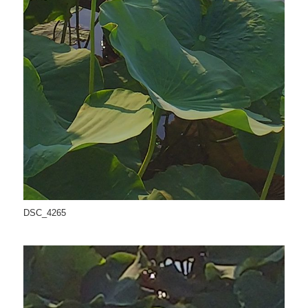
DSC_4265