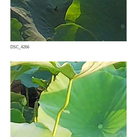
DSC_4266