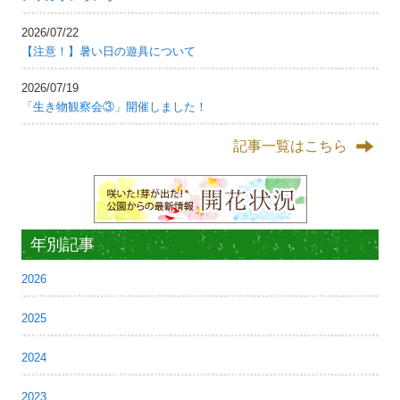
2026/07/22
【注意！】暑い日の遊具について
2026/07/19
「生き物観察会③」開催しました！
記事一覧はこちら
年別記事
2026
2025
2024
2023