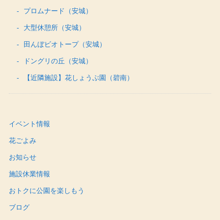
プロムナード（安城）
大型休憩所（安城）
田んぼビオトープ（安城）
ドングリの丘（安城）
【近隣施設】花しょうぶ園（碧南）
イベント情報
花ごよみ
お知らせ
施設休業情報
おトクに公園を楽しもう
ブログ