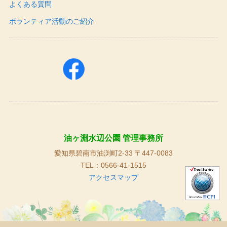
よくある質問
ボランティア活動のご紹介
油ヶ淵水辺公園 管理事務所
愛知県碧南市油渕町2-33 〒447-0083
TEL：0566-41-1515
アクセスマップ