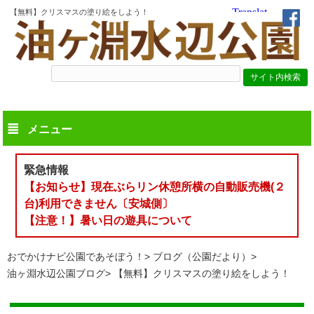
【無料】クリスマスの塗り絵をしよう！
メニュー
緊急情報
【お知らせ】現在ぶらリン休憩所横の自動販売機(２
台)利用できません〔安城側〕
【注意！】暑い日の遊具について
おでかけナビ公園であそぼう！
ブログ（公園だより）
油ヶ淵水辺公園ブログ
【無料】クリスマスの塗り絵をしよう！