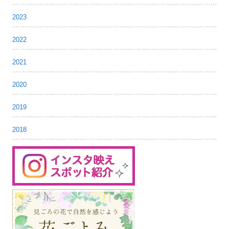
2023
2022
2021
2020
2019
2018