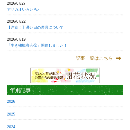
2026/07/27
アサガオいろいろ♪
2026/07/22
【注意！】暑い日の遊具について
2026/07/19
「生き物観察会③」開催しました！
記事一覧はこちら
年別記事
2026
2025
2024