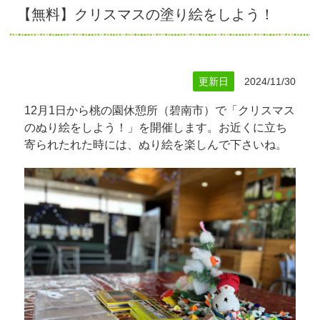
【無料】クリスマスの塗り絵をしよう！
更新日
2024/11/30
12月1日から桃の園休憩所（碧南市）で「クリスマス
のぬり絵をしよう！」を開催します。お近くに立ち
寄られたれた時には、ぬり絵を楽しんで下さいね。