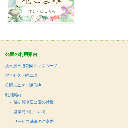
公園の利用案内
油ヶ淵水辺公園トップページ
アクセス・駐車場
公園モニター通信簿
利用案内
油ヶ淵水辺公園の特徴
営業時間について
サービス基準のご案内