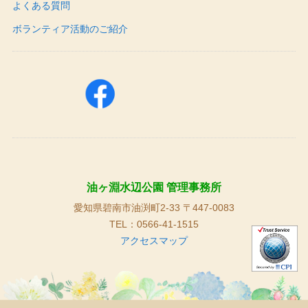
よくある質問
ボランティア活動のご紹介
油ヶ淵水辺公園 管理事務所
愛知県碧南市油渕町2-33 〒447-0083
TEL：0566-41-1515
アクセスマップ