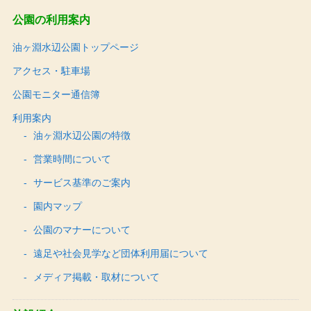
公園の利用案内
油ヶ淵水辺公園トップページ
アクセス・駐車場
公園モニター通信簿
利用案内
油ヶ淵水辺公園の特徴
営業時間について
サービス基準のご案内
園内マップ
公園のマナーについて
遠足や社会見学など団体利用届について
メディア掲載・取材について