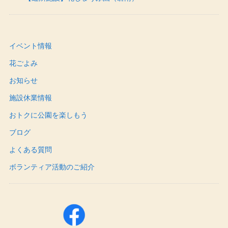
イベント情報
花ごよみ
お知らせ
施設休業情報
おトクに公園を楽しもう
ブログ
よくある質問
ボランティア活動のご紹介