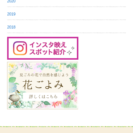
2020
2019
2018