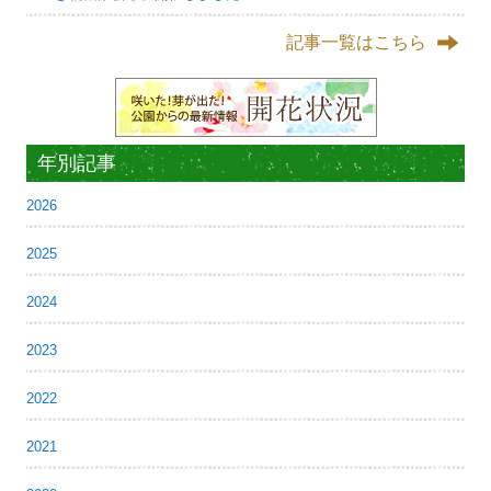
記事一覧はこちら
年別記事
2026
2025
2024
2023
2022
2021