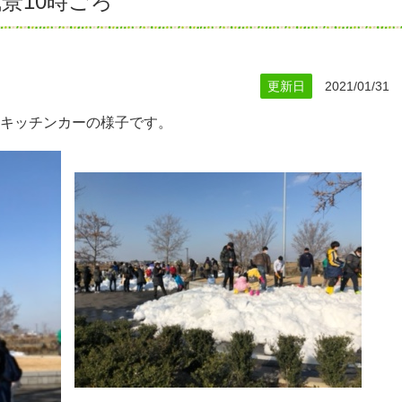
景10時ごろ
更新日
2021/01/31
キッチンカーの様子です。