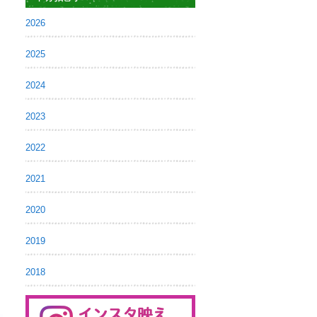
2026
2025
2024
2023
2022
2021
2020
2019
2018