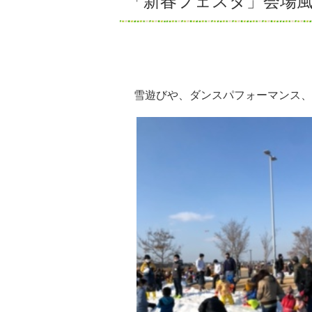
「新春フェスタ」会場風
雪遊びや、ダンスパフォーマンス、