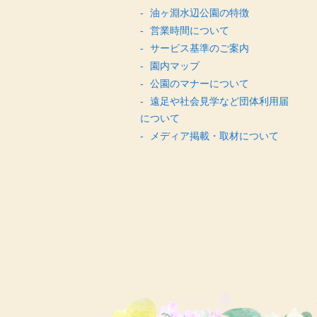
油ヶ淵水辺公園の特徴
営業時間について
サービス基準のご案内
園内マップ
公園のマナーについて
遠足や社会見学など団体利用届
について
メディア掲載・取材について