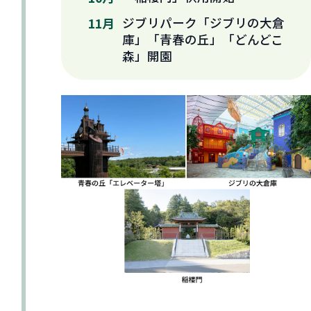
ジブリパーク「ジブリの大倉
11月
庫」「青春の丘」「どんどこ
森」開園