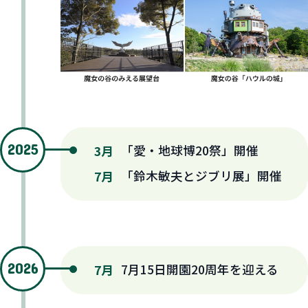
2025
「愛・地球博20祭」開催
3月
「鈴木敏夫とジブリ展」開催
7月
2026
7月15日開園20周年を迎える
7月