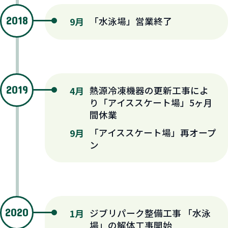
2018
「水泳場」営業終了
9月
2019
熱源冷凍機器の更新工事によ
4月
り「アイススケート場」5ヶ月
間休業
「アイススケート場」再オープ
9月
ン
2020
ジブリパーク整備工事 「水泳
1月
場」の解体工事開始