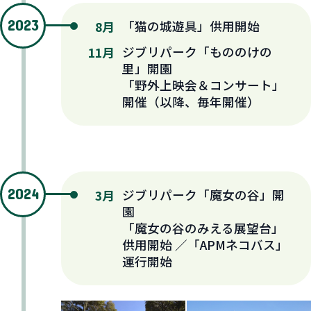
2023
「猫の城遊具」供用開始
8月
ジブリパーク「もののけの
11月
里」開園
「野外上映会＆コンサート」
開催（以降、毎年開催）
2024
ジブリパーク「魔女の谷」開
3月
園
「魔女の谷のみえる展望台」
供用開始 ／「APMネコバス」
運行開始