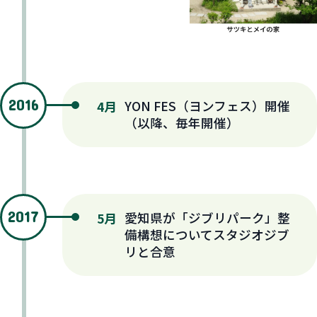
2016
YON FES（ヨンフェス）開催
4月
（以降、毎年開催）
2017
愛知県が「ジブリパーク」整
5月
備構想についてスタジオジブ
リと合意