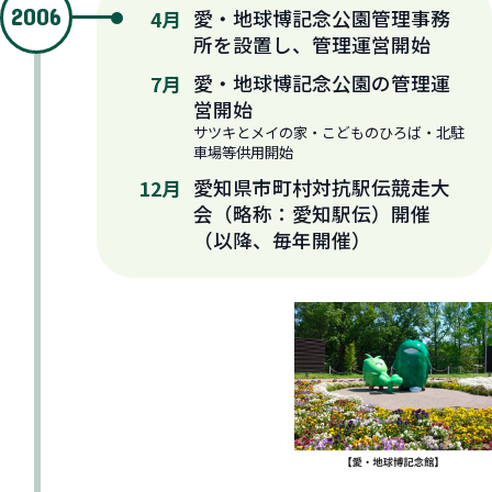
2006
愛・地球博記念公園管理事務
4月
所を設置し、管理運営開始
愛・地球博記念公園の管理運
7月
営開始
サツキとメイの家・こどものひろば・北駐
車場等供用開始
愛知県市町村対抗駅伝競走大
12月
会（略称：愛知駅伝）開催
（以降、毎年開催）