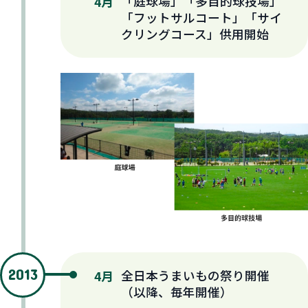
「庭球場」「多目的球技場」
4月
「フットサルコート」「サイ
クリングコース」供用開始
2013
全日本うまいもの祭り開催
4月
（以降、毎年開催）