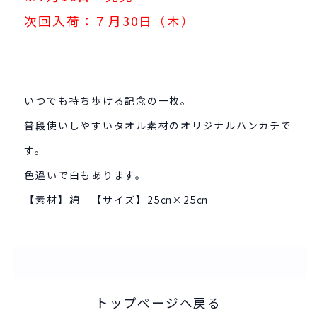
次回入荷：７月30日（木）
いつでも持ち歩ける記念の一枚。
普段使いしやすいタオル素材のオリジナルハンカチで
す。
色違いで白もあります。
【素材】綿 【サイズ】25㎝×25㎝
トップページへ戻る