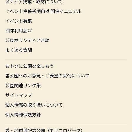
メディア掲載・取材について
イベント主催者様向け 開催マニュアル
イベント募集
団体利用届け
公園ボランティア活動
よくある質問
おトクに公園を楽しもう
各公園へのご意見・ご要望の受付について
公園関連リンク集
サイトマップ
個人情報の取り扱いについて
個人情報保護方針
愛・地球博記念公園（モリコロパーク）