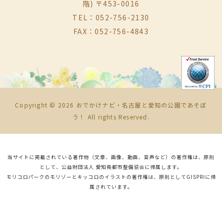
階) 〒453-0016
TEL：052-756-2130
FAX：052-756-4843
Copyright © 2026 おでかけナビ・名古屋と愛知の公園であそぼ
う！ All rights Reserved.
当サイトに掲載されている著作物（文章、画像、動画、音声など）の著作権は、原則
として、公益財団法人 愛知県都市整備協会に帰属します。
モリコロパークのモリゾーとキッコロのイラストの著作権は、原則としてGISPRIに帰
属されています。