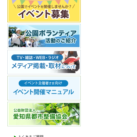
よくあるご質問