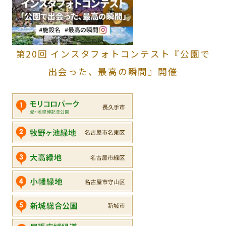
第20回 インスタフォトコンテスト『公園で
出会った、最高の瞬間』開催