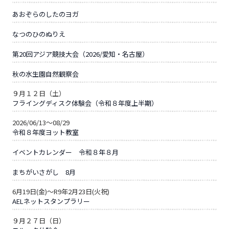
あおぞらのしたのヨガ
なつのひのぬりえ
第20回アジア競技大会（2026/愛知・名古屋）
秋の水生園自然観察会
９月１２日（土）
フライングディスク体験会（令和８年度上半期）
2026/06/13～08/29
令和８年度ヨット教室
イベントカレンダー 令和８年８月
まちがいさがし 8月
6月19日(金)～R9年2月23日(火祝)
AELネットスタンプラリー
９月２７日（日）