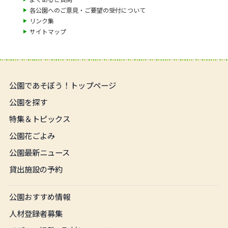
各公園へのご意見・ご要望の受付について
リンク集
サイトマップ
公園であそぼう！トップページ
公園を探す
特集＆トピックス
公園花ごよみ
公園最新ニュース
貸出施設の予約
公園おすすめ情報
人材登録者募集