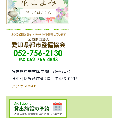
名古屋市中村区竹橋町36番31号
旧中村区役所庁舎2階 〒453-0016
アクセスMAP