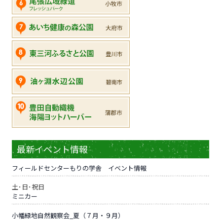
最新イベント情報
フィールドセンターもりの学舎 イベント情報
土･日･祝日
ミニカー
小幡緑地自然観察会_夏（７月・９月）