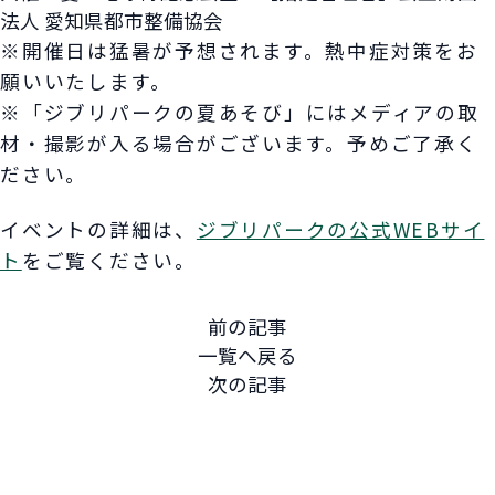
法人 愛知県都市整備協会
※開催日は猛暑が予想されます。熱中症対策をお
願いいたします。
※「ジブリパークの夏あそび」にはメディアの取
材・撮影が入る場合がございます。予めご了承く
ださい。
イベントの詳細は、
ジブリパークの公式WEBサイ
ト
をご覧ください。
前の記事
一覧へ戻る
次の記事