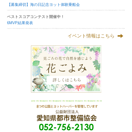
【募集締切】海の日記念ヨット体験乗船会
ベストスコアコンテスト開催中！
6MVP結果発表
イベント情報はこちら