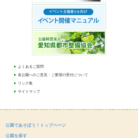
よくあるご質問
各公園へのご意見・ご要望の受付について
リンク集
サイトマップ
公園であそぼう！トップページ
公園を探す