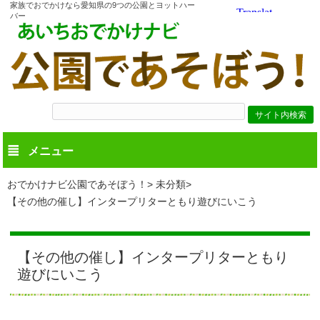
家族でおでかけなら愛知県の9つの公園とヨットハー
バー
メニュー
おでかけナビ公園であそぼう！
未分類
【その他の催し】インタープリターともり遊びにいこう
【その他の催し】インタープリターともり
遊びにいこう