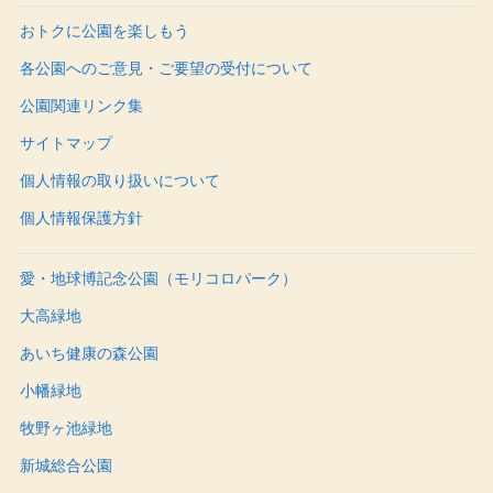
おトクに公園を楽しもう
各公園へのご意見・ご要望の受付について
公園関連リンク集
サイトマップ
個人情報の取り扱いについて
個人情報保護方針
愛・地球博記念公園（モリコロパーク）
大高緑地
あいち健康の森公園
小幡緑地
牧野ヶ池緑地
新城総合公園