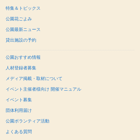
特集＆トピックス
公園花ごよみ
公園最新ニュース
貸出施設の予約
公園おすすめ情報
人材登録者募集
メディア掲載・取材について
イベント主催者様向け 開催マニュアル
イベント募集
団体利用届け
公園ボランティア活動
よくある質問